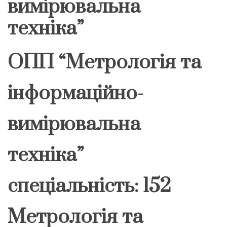
вимірювальна
техніка”
ОПП “Метрологія та
інформаційно-
вимірювальна
техніка”
спеціальність: 152
Метрологія та