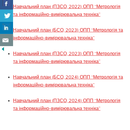
Навчальний план (ПЗСО, 2022) ОПП “Метрологія
та інформаційно-вимірювальна техніка”
Навчальний план (БСО, 2023) ОПП “Метрологія та
інформаційно-вимірювальна техніка”
Навчальний план (ПЗСО, 2023) ОПП “Метрологія
та інформаційно-вимірювальна техніка”
Навчальний план (БСО, 2024) ОПП “Метрологія та
інформаційно-вимірювальна техніка”
Навчальний план (ПЗСО, 2024) ОПП “Метрологія
та інформаційно-вимірювальна техніка”