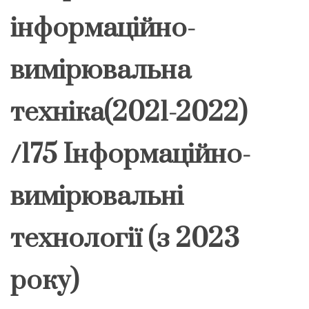
інформаційно-
вимірювальна
техніка(2021-2022)
/175 Інформаційно-
вимірювальні
технології (з 2023
року)