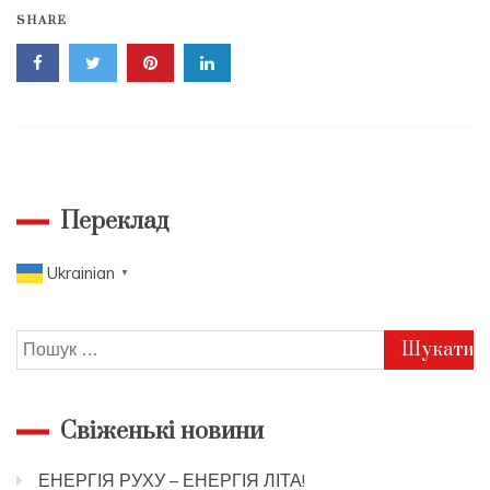
SHARE
Переклад
Ukrainian
▼
Пошук:
Свіженькі новини
ЕНЕРГІЯ РУХУ – ЕНЕРГІЯ ЛІТА!