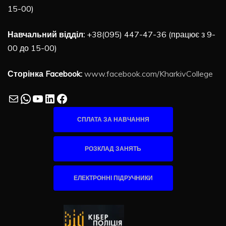
15-00)
Навчальний відділ:
+38(095) 447-47-36 (працює з 9-
00 до 15-00)
Сторінка Facebook:
www.facebook.com/KharkivCollege
Mail
WhatsApp
YouTube
LinkedIn
Facebook
СПЛАТА ЗА НАВЧАННЯ
РОЗКЛАД ЗАНЯТЬ
ЕЛЕКТРОННІ ПІДРУЧНИКИ