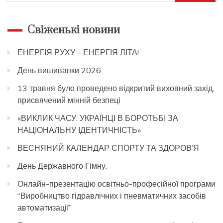
Свіженькі новини
ЕНЕРГІЯ РУХУ – ЕНЕРГІЯ ЛІТА!
День вишиванки 2026
13 травня було проведено відкритий виховний захід,
присвячений мінній безпеці
«ВИКЛИК ЧАСУ: УКРАЇНЦІ В БОРОТЬБІ ЗА
НАЦІОНАЛЬНУ ІДЕНТИЧНІСТЬ»
ВЕСНЯНИЙ КАЛЕНДАР СПОРТУ ТА ЗДОРОВ’Я
День Державного Гімну.
Онлайн-презентацію освітньо-професійної програми
“Виробництво гідравлічних і пневматичних засобів
автоматизації”