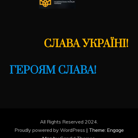
СЛАВА УКРАЇНІ!
ГЕРОЯМ СЛАВА!
All Rights Reserved 2024.
Proudly powered by WordPress
|
Theme: Engage