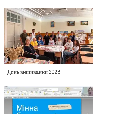
День вишиванки 2026