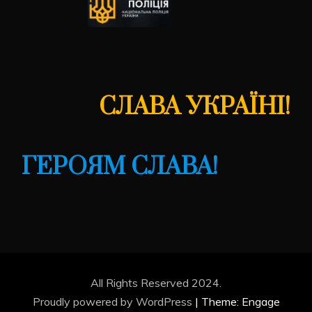
СЛАВА УКРАЇНІ!
ГЕРОЯМ СЛАВА!
All Rights Reserved 2024.
Proudly powered by WordPress
|
Theme: Engage