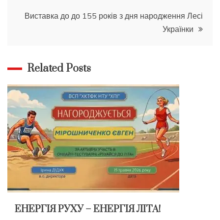
записів
Виставка до до 155 років з дня народження Лесі
Українки
Related Posts
ЕНЕРГІЯ РУХУ – ЕНЕРГІЯ ЛІТА!