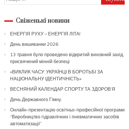
Свіженькі новини
ЕНЕРГІЯ РУХУ – ЕНЕРГІЯ ЛІТА!
День вишиванки 2026
13 травня було проведено відкритий виховний захід,
присвячений мінній безпеці
«ВИКЛИК ЧАСУ: УКРАЇНЦІ В БОРОТЬБІ ЗА
НАЦІОНАЛЬНУ ІДЕНТИЧНІСТЬ»
ВЕСНЯНИЙ КАЛЕНДАР СПОРТУ ТА ЗДОРОВ’Я
День Державного Гімну.
Онлайн-презентацію освітньо-професійної програми
“Виробництво гідравлічних і пневматичних засобів
автоматизації”