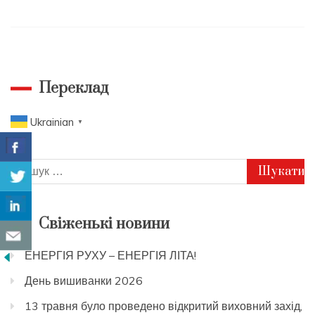
Переклад
Ukrainian
▼
Пошук:
Свіженькі новини
ЕНЕРГІЯ РУХУ – ЕНЕРГІЯ ЛІТА!
День вишиванки 2026
13 травня було проведено відкритий виховний захід,