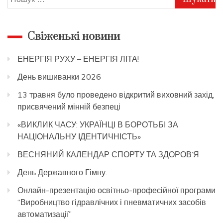
Свіженькі новини
ЕНЕРГІЯ РУХУ – ЕНЕРГІЯ ЛІТА!
День вишиванки 2026
13 травня було проведено відкритий виховний захід,
присвячений мінній безпеці
«ВИКЛИК ЧАСУ: УКРАЇНЦІ В БОРОТЬБІ ЗА
НАЦІОНАЛЬНУ ІДЕНТИЧНІСТЬ»
ВЕСНЯНИЙ КАЛЕНДАР СПОРТУ ТА ЗДОРОВ’Я
День Державного Гімну.
Онлайн-презентацію освітньо-професійної програми
“Виробництво гідравлічних і пневматичних засобів
автоматизації”