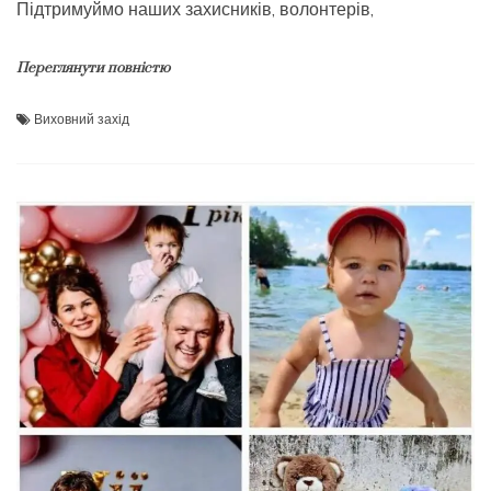
Підтримуймо наших захисників, волонтерів,
Переглянути повністю
Виховний захід