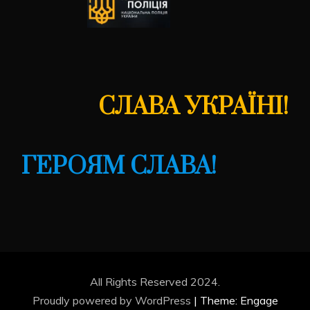
СЛАВА УКРАЇНІ!
ГЕРОЯМ СЛАВА!
All Rights Reserved 2024.
Proudly powered by WordPress
|
Theme: Engage