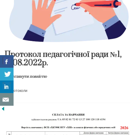
Протокол педагогічної ради №1,
19.08.2022р.
Переглянути повністю
протоколи