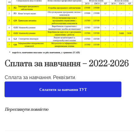
Сплата за навчання – 2022-2026
Сплата за навчання. Реквізити.
Сплатити за навчання ТУТ
Переглянути повністю