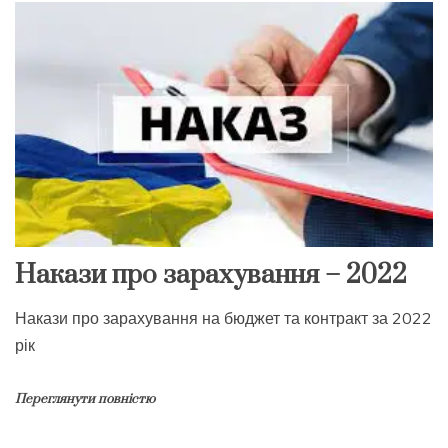
Накази про зарахування – 2022
Накази про зарахування на бюджет та контракт за 2022
рік
Переглянути повністю