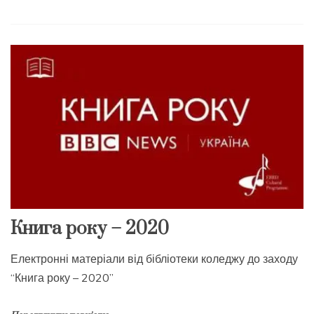
Книга року – 2020
Електронні матеріали від бібліотеки коледжу до заходу
“Книга року – 2020”