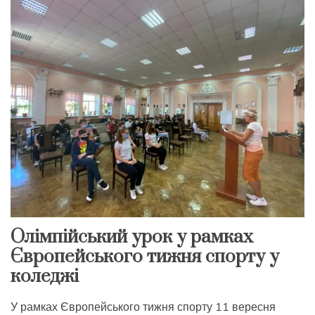
Олімпійський урок у рамках
Європейського тижня спорту у
коледжі
У рамках Європейського тижня спорту 11 вересня