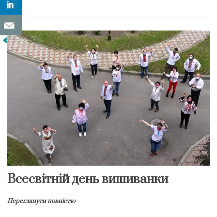
Всесвітній день вишиванки
Переглянути повністю