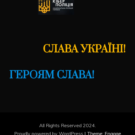
СЛАВА УКРАЇНІ!
ГЕРОЯМ СЛАВА!
All Rights Reserved 2024.
Proudly powered by WordPress
|
Theme: Engage