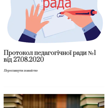
Протокол педагогічної ради №1
від 27.08.2020
Переглянути повністю