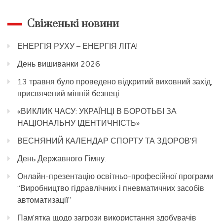
Свіженькі новини
ЕНЕРГІЯ РУХУ – ЕНЕРГІЯ ЛІТА!
День вишиванки 2026
13 травня було проведено відкритий виховний захід,
присвячений мінній безпеці
«ВИКЛИК ЧАСУ: УКРАЇНЦІ В БОРОТЬБІ ЗА
НАЦІОНАЛЬНУ ІДЕНТИЧНІСТЬ»
ВЕСНЯНИЙ КАЛЕНДАР СПОРТУ ТА ЗДОРОВ’Я
День Державного Гімну.
Онлайн-презентацію освітньо-професійної програми
“Виробництво гідравлічних і пневматичних засобів
автоматизації”
Пам’ятка щодо загрози використання здобувачів