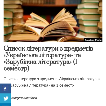
Список літератури з предметів
«Українська література» та
«Зарубіжна література» (1
семестр)
Список літератури з предметів «Українська література»
та «Зарубіжна література» на 1 семестр
Переглянути повністю