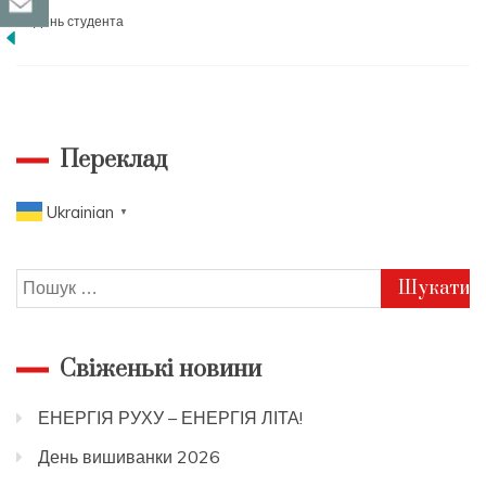
День студента
Переклад
Ukrainian
▼
Пошук:
Свіженькі новини
ЕНЕРГІЯ РУХУ – ЕНЕРГІЯ ЛІТА!
День вишиванки 2026