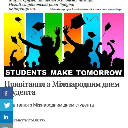
Привітання з Міжнародним днем
студента
Привітання з Міжнародним днем студента
Переглянути повністю