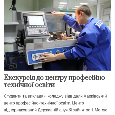
Екскурсія до центру професійно-
технічної освіти
Студенти та викладачі коледжу відвідали Харківський
центр професійно-технічної освіти. Центр
підпорядкований Державній службі зайнятості. Метою