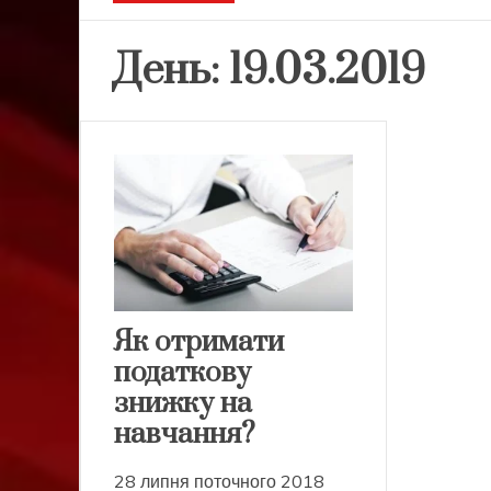
День:
19.03.2019
Як отримати
податкову
знижку на
навчання?
28 липня поточного 2018