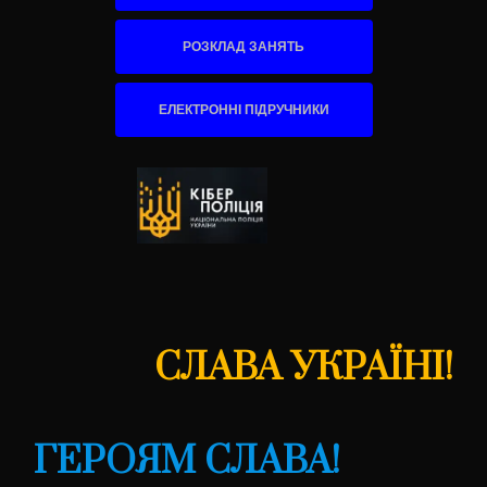
РОЗКЛАД ЗАНЯТЬ
ЕЛЕКТРОННІ ПІДРУЧНИКИ
СЛАВА УКРАЇНІ!
ГЕРОЯМ СЛАВА!