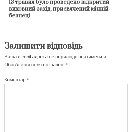
13 травня було проведено відкритий
виховний захід, присвячений мінній
безпеці
Залишити відповідь
Ваша e-mail адреса не оприлюднюватиметься.
Обов’язкові поля позначені
*
Коментар
*