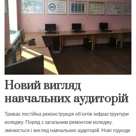
Новий вигляд
навчальних аудиторій
Триває постійна реконструкція об’єктів інфраструктури
коледжу. Поряд з загальним ремонтом коледжу,
змінюється і вигляд навчальних аудиторій.
Нові підходи