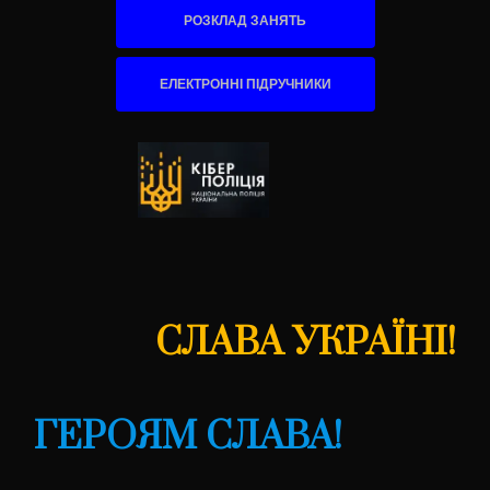
РОЗКЛАД ЗАНЯТЬ
ЕЛЕКТРОННІ ПІДРУЧНИКИ
СЛАВА УКРАЇНІ!
ГЕРОЯМ СЛАВА!