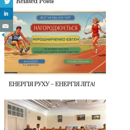
Related Posts
ЕНЕРГІЯ РУХУ – ЕНЕРГІЯ ЛІТА!