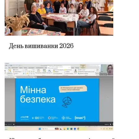
День вишиванки 2026