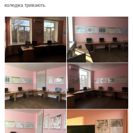
коледжа тривають.